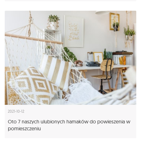
2021-10-12
Oto 7 naszych ulubionych hamaków do powieszenia w
pomieszczeniu