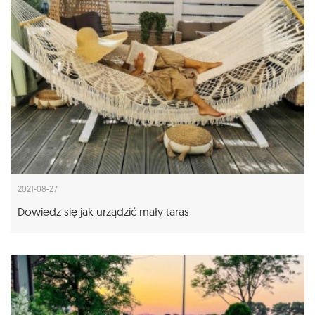
2021-08-27
Dowiedz się jak urządzić mały taras