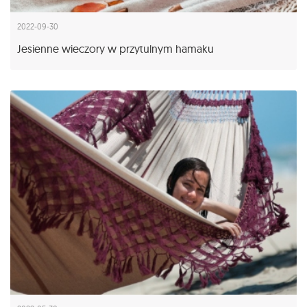
2022-09-30
Jesienne wieczory w przytulnym hamaku