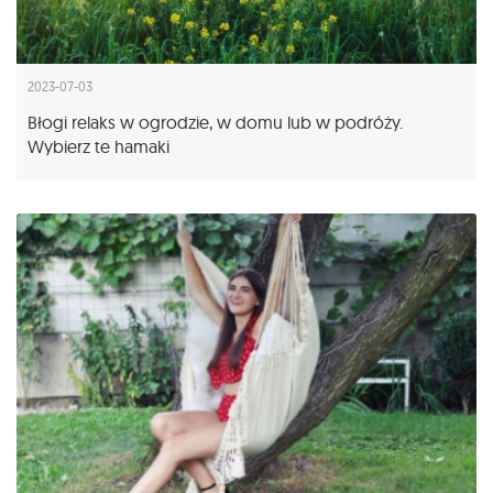
2023-07-03
Błogi relaks w ogrodzie, w domu lub w podróży.
Wybierz te hamaki