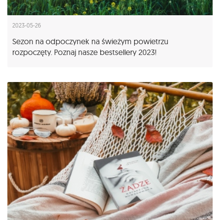
2023-05-26
Sezon na odpoczynek na świeżym powietrzu
rozpoczęty. Poznaj nasze bestsellery 2023!