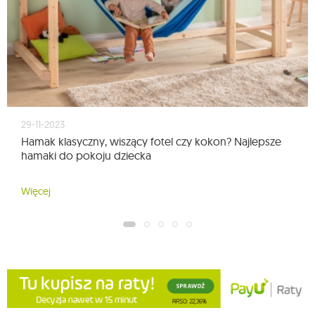
29-11-2023
Hamak klasyczny, wiszący fotel czy kokon? Najlepsze
hamaki do pokoju dziecka
Więcej