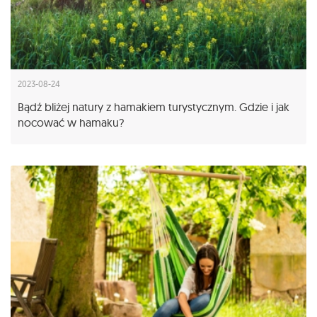
2023-08-24
Bądź bliżej natury z hamakiem turystycznym. Gdzie i jak
nocować w hamaku?