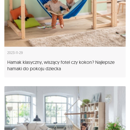
2023-11-29
Hamak klasyczny, wiszący fotel czy kokon? Najlepsze
hamaki do pokoju dziecka