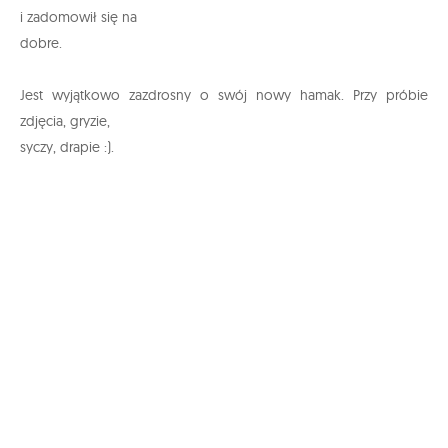
i zadomowił się na
dobre.
Jest wyjątkowo zazdrosny o swój nowy hamak. Przy próbie
zdjęcia, gryzie,
syczy, drapie :).