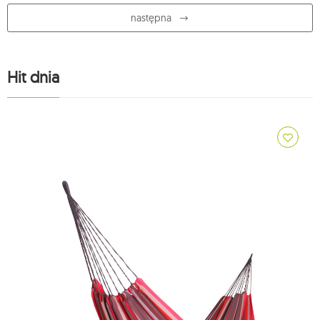
następna
Hit dnia