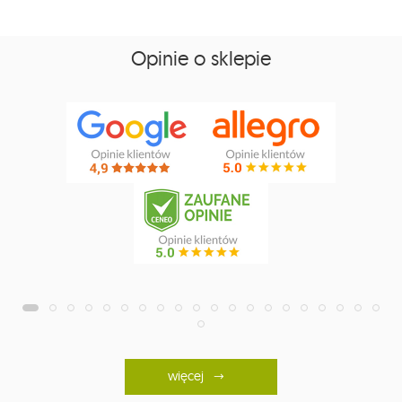
Opinie o sklepie
więcej