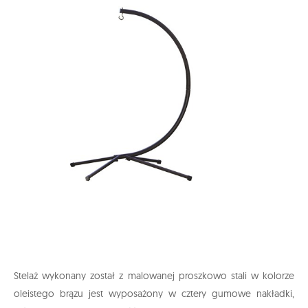
Stelaż wykonany został z malowanej proszkowo stali w kolorze
oleistego brązu jest wyposażony w cztery gumowe nakładki,