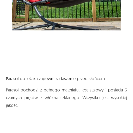
Parasol do leżaka zapewni zadaszenie przed słońcem.
Parasol pochodzi z pełnego materiału, jest stalowy i posiada 6
czarnych prętów z włókna szklanego. Wszystko jest wysokiej
jakości.