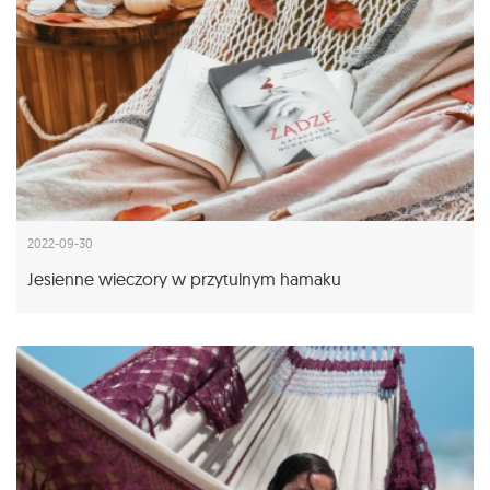
2022-09-30
Jesienne wieczory w przytulnym hamaku