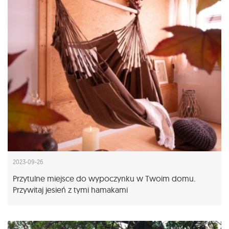
2023-09-26
Przytulne miejsce do wypoczynku w Twoim domu.
Przywitaj jesień z tymi hamakami