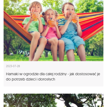
2023-07-28
Hamaki w ogrodzie dla całej rodziny - jak dostosować je
do potrzeb dzieci i dorosłych