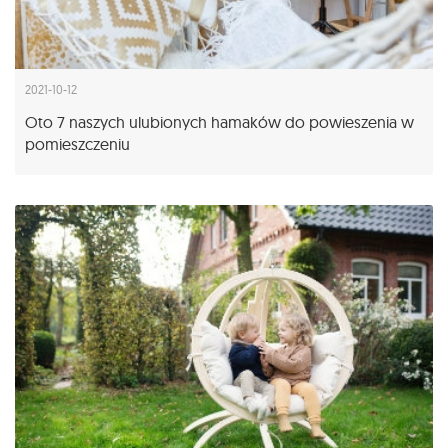
2021-10-12
Oto 7 naszych ulubionych hamaków do powieszenia w
pomieszczeniu