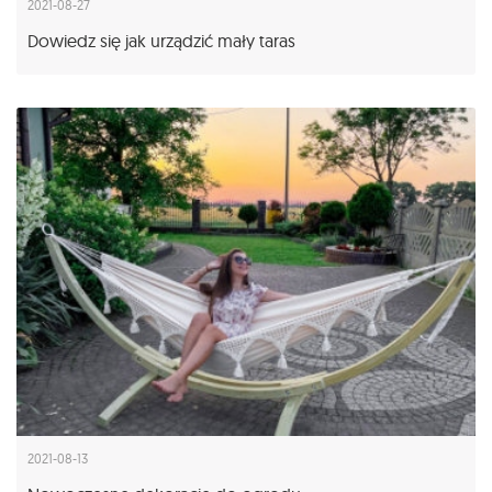
2021-08-27
Dowiedz się jak urządzić mały taras
2021-08-13