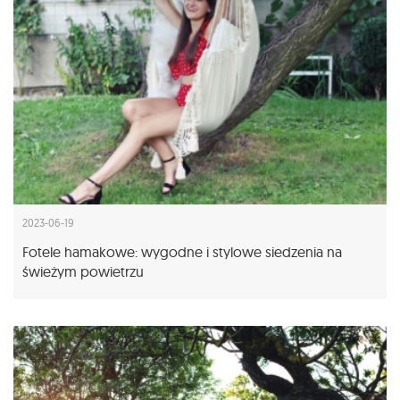
2023-06-19
Fotele hamakowe: wygodne i stylowe siedzenia na
świeżym powietrzu