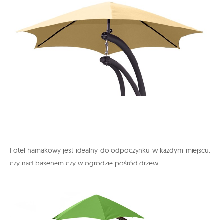
Fotel hamakowy jest idealny do odpoczynku w każdym miejscu:
czy nad basenem czy w ogrodzie pośród drzew.