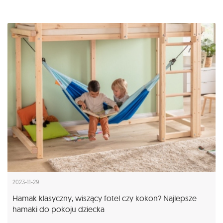
2023-11-29
Hamak klasyczny, wiszący fotel czy kokon? Najlepsze
hamaki do pokoju dziecka