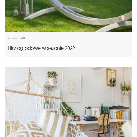
2022-03-10
Hity ogrodowe w sezonie 2022