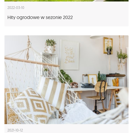
2022-03-10
Hity ogrodowe w sezonie 2022
2021-10-12