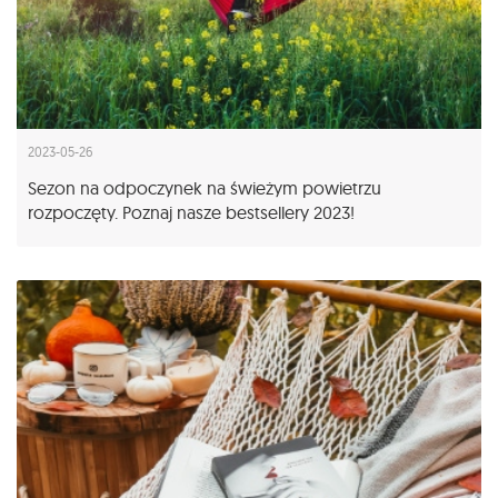
2023-05-26
Sezon na odpoczynek na świeżym powietrzu
rozpoczęty. Poznaj nasze bestsellery 2023!