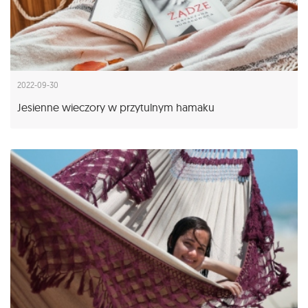
2022-09-30
Jesienne wieczory w przytulnym hamaku