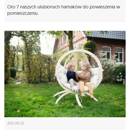
Oto 7 naszych ulubionych hamaków do powieszenia w
pomieszczeniu
2021-09-22