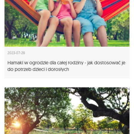
2023-07-28
Hamaki w ogrodzie dla całej rodziny - jak dostosować je
do potrzeb dzieci i dorosłych