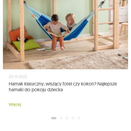
29-11-2023
Hamak klasyczny, wiszący fotel czy kokon? Najlepsze
hamaki do pokoju dziecka
Więcej