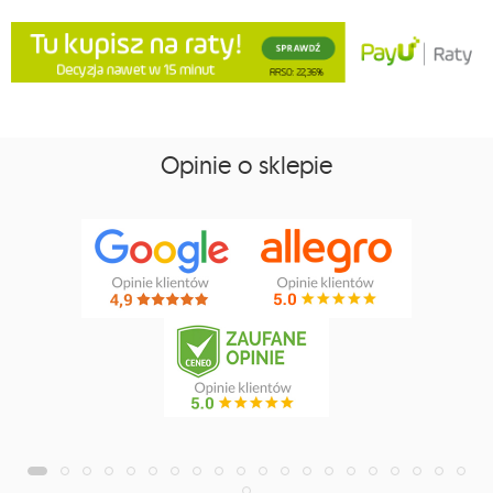
Opinie o sklepie