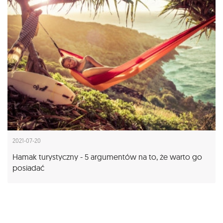
2021-07-20
Hamak turystyczny - 5 argumentów na to, że warto go
posiadać