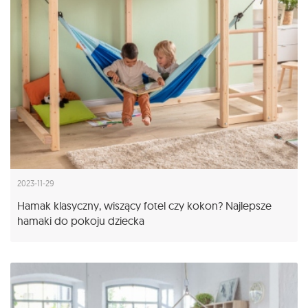
2023-11-29
Hamak klasyczny, wiszący fotel czy kokon? Najlepsze
hamaki do pokoju dziecka