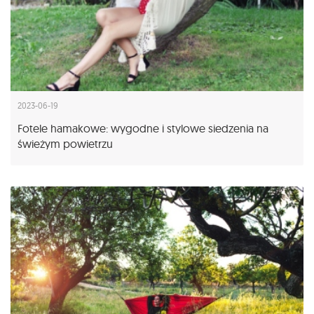
2023-06-19
Fotele hamakowe: wygodne i stylowe siedzenia na
świeżym powietrzu