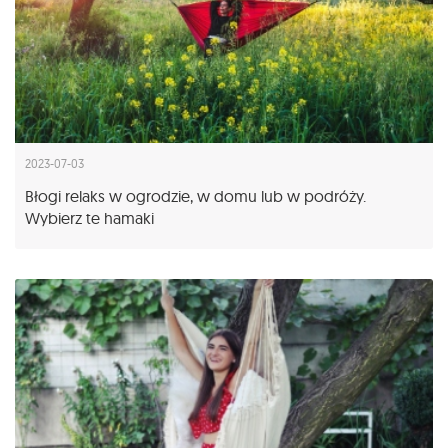
2023-07-03
Błogi relaks w ogrodzie, w domu lub w podróży.
Wybierz te hamaki