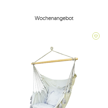
Wochenangebot