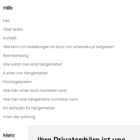
Hilfe
Faq
Über laden
Kontakt
Wie kann ich bestellungen im shop von whamaku.pl aufgeben?
Beanstandung
Wie wählt man eine hängematte?
6 arten von hängematten
Montagesystem
Wie man einen stuhl montieren kann
Wie man eine hängematte montieren kann
Ein leitfaden für hängematten
Arten der wartung
Mehr
Ihre Privatsphäre ist uns