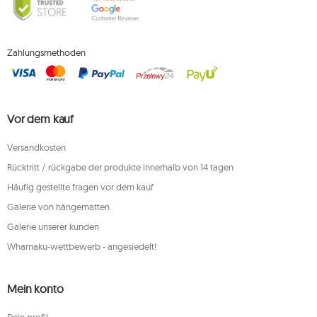
Zahlungsmethoden
Vor dem kauf
Versandkosten
Rücktritt / rückgabe der produkte innerhalb von 14 tagen
Häufig gestellte fragen vor dem kauf
Galerie von hängematten
Galerie unserer kunden
Whamaku-wettbewerb - angesiedelt!
Mein konto