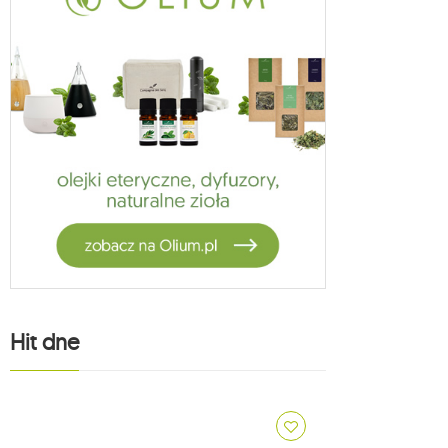
Hit dne