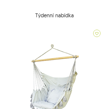
Týdenní nabídka