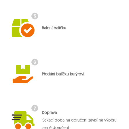
Balení balíčku
Předání balíčku kurýrovi
Doprava
Čekací doba na doručení závisí na výběru
země doručení.