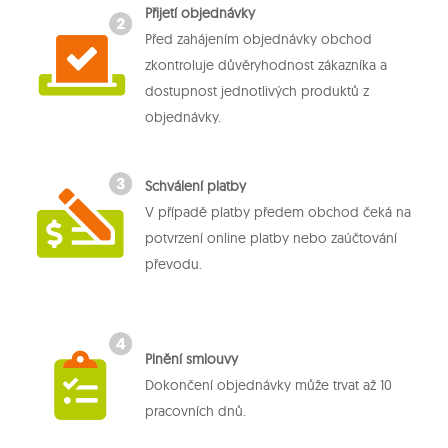
Přijetí objednávky
Před zahájením objednávky obchod
zkontroluje důvěryhodnost zákazníka a
dostupnost jednotlivých produktů z
objednávky.
Schválení platby
V případě platby předem obchod čeká na
potvrzení online platby nebo zaúčtování
převodu.
Plnění smlouvy
Dokončení objednávky může trvat až 10
pracovních dnů.