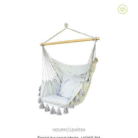
HOUPACÍ LEHÁTKA