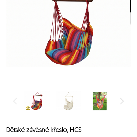
Dětské závěsné křeslo, HCS