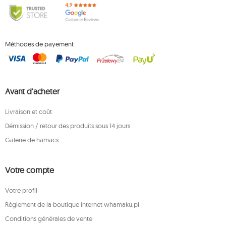
Méthodes de payement
Avant d'acheter
Livraison et coût
Démission / retour des produits sous 14 jours
Galerie de hamacs
Votre compte
Votre profil
Règlement de la boutique internet whamaku.pl
Conditions générales de vente